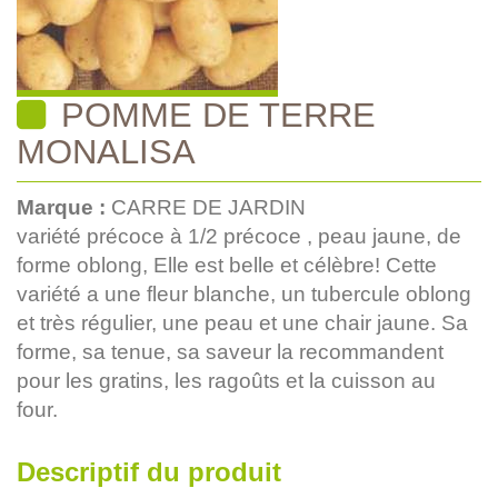
POMME DE TERRE
MONALISA
Marque :
CARRE DE JARDIN
variété précoce à 1/2 précoce , peau jaune, de
forme oblong, Elle est belle et célèbre! Cette
variété a une fleur blanche, un tubercule oblong
et très régulier, une peau et une chair jaune. Sa
forme, sa tenue, sa saveur la recommandent
pour les gratins, les ragoûts et la cuisson au
four.
Descriptif du produit