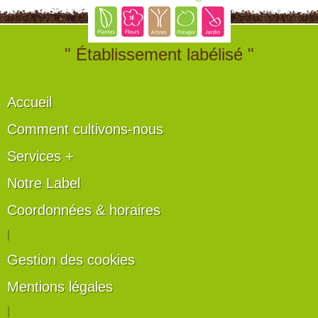
" Établissement labélisé "
Accueil
Comment cultivons-nous
Services +
Notre Label
Coordonnées & horaires
|
Gestion des cookies
Mentions légales
|