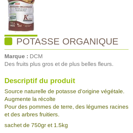
POTASSE ORGANIQUE
Marque :
DCM
Des fruits plus gros et de plus belles fleurs.
Descriptif du produit
Source naturelle de potasse d'origine végétale.
Augmente la récolte
Pour des pommes de terre, des légumes racines
et des arbres fruitiers.
sachet de 750gr et 1.5kg