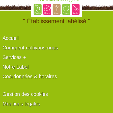
" Établissement labélisé "
Accueil
Comment cultivons-nous
Services +
Notre Label
Coordonnées & horaires
|
Gestion des cookies
Mentions légales
|