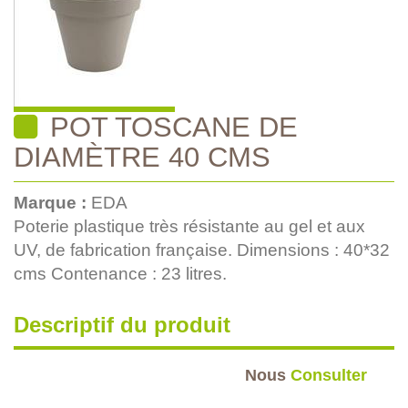
POT TOSCANE DE
DIAMÈTRE 40 CMS
Marque :
EDA
Poterie plastique très résistante au gel et aux
UV, de fabrication française. Dimensions : 40*32
cms Contenance : 23 litres.
Descriptif du produit
Nous
Consulter