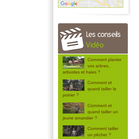
Les conseils
Vidéo
Comment planter
vos arbres,
arbustes et haies ?
Comment et
quand tailler le
poirier ?
Comment et
quand tailler un
jeune amandier ?
Comment tailler
un pêcher ?