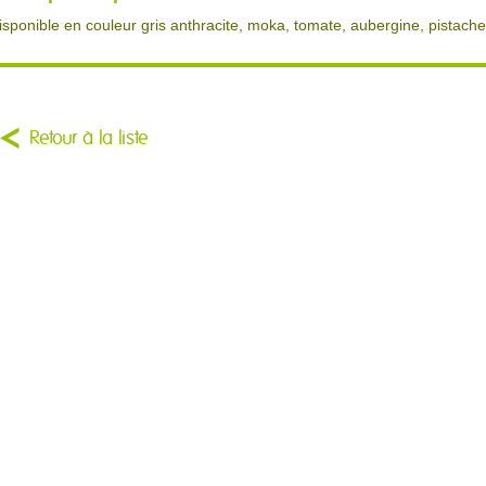
isponible en couleur gris anthracite, moka, tomate, aubergine, pistache
Retour à la liste