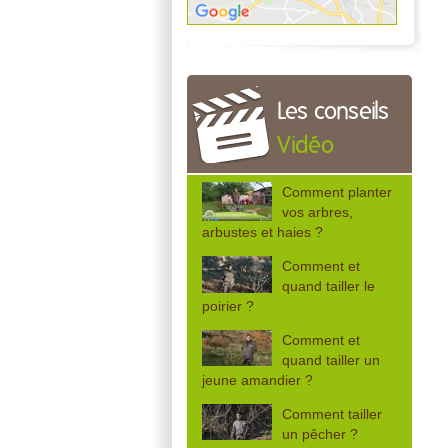
Les conseils
Vidéo
Comment planter
vos arbres,
arbustes et haies ?
Comment et
quand tailler le
poirier ?
Comment et
quand tailler un
jeune amandier ?
Comment tailler
un pêcher ?