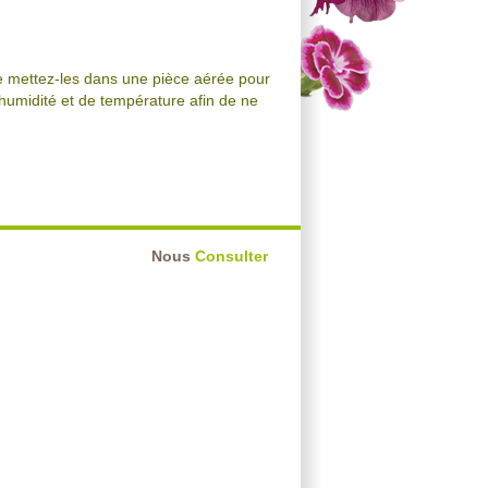
te mettez-les dans une pièce aérée pour
d'humidité et de température afin de ne
Nous
Consulter