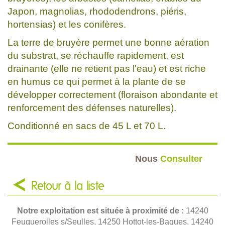
Japon, magnolias, rhododendrons, piéris,
hortensias) et les conifères.
La terre de bruyère permet une bonne aération
du substrat, se réchauffe rapidement, est
drainante (elle ne retient pas l'eau) et est riche
en humus ce qui permet à la plante de se
développer correctement (floraison abondante et
renforcement des défenses naturelles).
Conditionné en sacs de 45 L et 70 L.
Nous
Consulter
Retour à la liste
Notre exploitation est située à proximité de :
14240
Feuguerolles s/Seulles, 14250 Hottot-les-Bagues, 14240