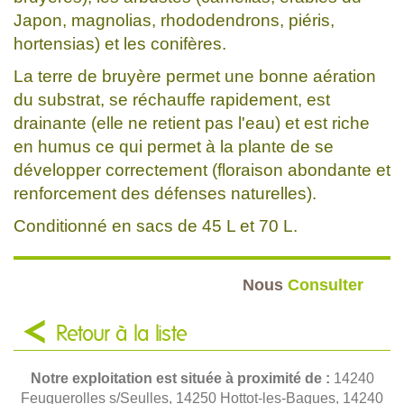
Japon, magnolias, rhododendrons, piéris,
hortensias) et les conifères.
La terre de bruyère permet une bonne aération
du substrat, se réchauffe rapidement, est
drainante (elle ne retient pas l'eau) et est riche
en humus ce qui permet à la plante de se
développer correctement (floraison abondante et
renforcement des défenses naturelles).
Conditionné en sacs de 45 L et 70 L.
Nous
Consulter
Retour à la liste
Notre exploitation est située à proximité de :
14240
Feuguerolles s/Seulles, 14250 Hottot-les-Bagues, 14240