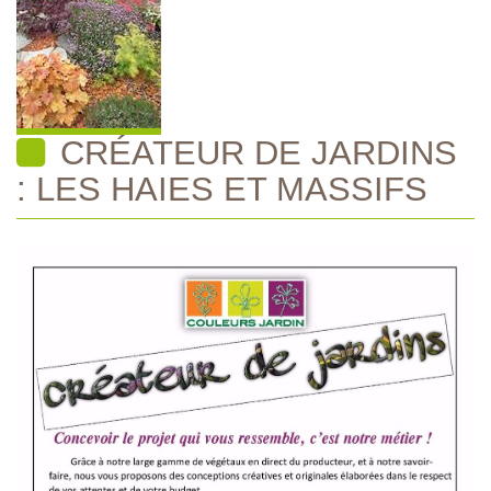
CRÉATEUR DE JARDINS
: LES HAIES ET MASSIFS